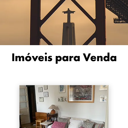
Imóveis para Venda