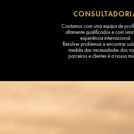
CONSULTADORI
Contamos com uma equipa de profis
altamente qualificados e com uma
experiência internacional.
Resolver problemas e encontrar sol
medida das necessidades dos no
parceiros e clientes é a nossa mi