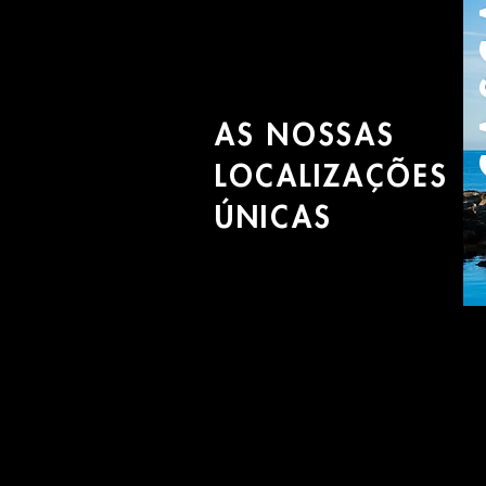
C
AS NOSSAS
LOCALIZAÇÕES
ÚNICAS