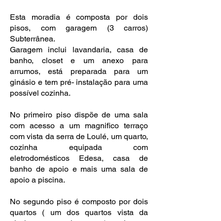
Esta moradia é composta por dois
pisos, com garagem (3 carros)
Subterrânea.
Garagem inclui lavandaria, casa de
banho, closet e um anexo para
arrumos, está preparada para um
ginásio e tem pré- instalação para uma
possível cozinha.
No primeiro piso dispõe de uma sala
com acesso a um magnifico terraço
com vista da serra de Loulé, um quarto,
cozinha equipada com
eletrodomésticos Edesa, casa de
banho de apoio e mais uma sala de
apoio a piscina.
No segundo piso é composto por dois
quartos ( um dos quartos vista da