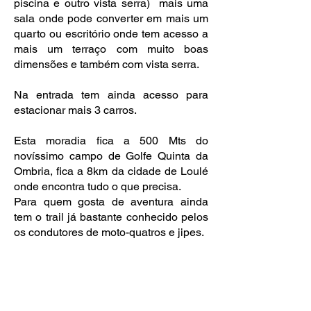
piscina e outro vista serra) mais uma
sala onde pode converter em mais um
quarto ou escritório onde tem acesso a
mais um terraço com muito boas
dimensões e também com vista serra.
Na entrada tem ainda acesso para
estacionar mais 3 carros.
Esta moradia fica a 500 Mts do
novíssimo campo de Golfe Quinta da
Ombria, fica a 8km da cidade de Loulé
onde encontra tudo o que precisa.
Para quem gosta de aventura ainda
tem o trail já bastante conhecido pelos
os condutores de moto-quatros e jipes.